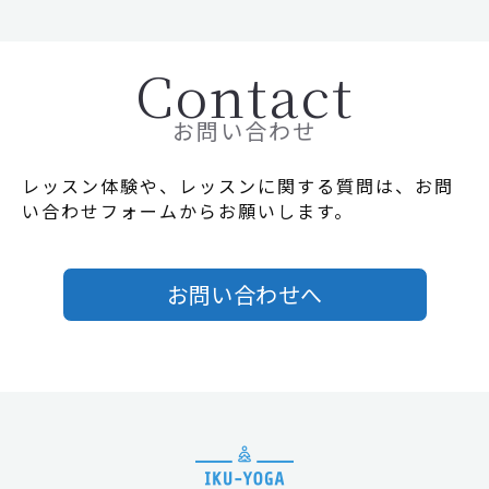
Contact
お問い合わせ
レッスン体験や、レッスンに関する質問は、お問
い合わせフォームからお願いします。
お問い合わせへ