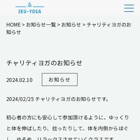
HOME
>
お知らせ一覧
>
お知らせ
>
チャリティヨガのお
知らせ
チャリティヨガのお知らせ
お知らせ
2024.02.10
2024/02/25 チャリティヨガのお知らせです。
初心者の方にも安心して参加頂けるように、ゆっくり
と体を伸ばしたり、捻ったりして、体を内側からほぐ
し、ゆるめ、リラックスさせていくクラスです。