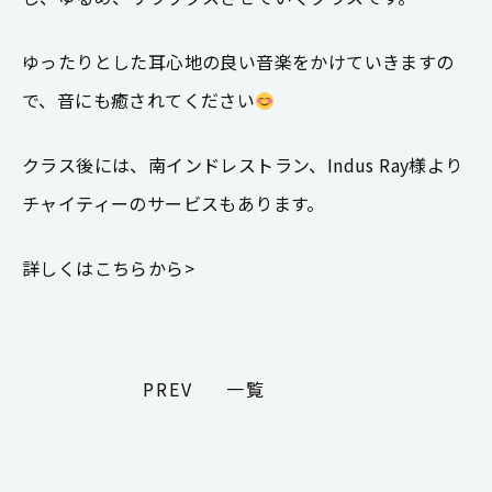
ゆったりとした耳心地の良い音楽をかけていきますの
で、音にも癒されてください
クラス後には、南インドレストラン、Indus Ray様より
チャイティーのサービスもあります。
詳しくはこちらから>
PREV
一覧